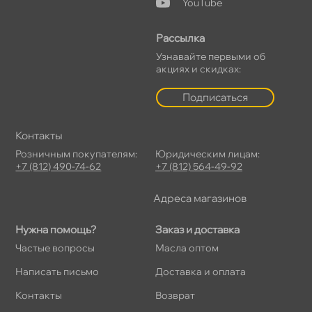
YouTube
Рассылка
Узнавайте первыми о
акциях и скидках:
Подписаться
Контакты
Розничным покупателям:
Юридическим лицам:
+7 (812) 490-74-62
+7 (812) 564-49-92
Адреса магазино
Нужна помощь?
Заказ и доставка
Частые вопросы
Масла оптом
Написать письмо
Доставка и оплата
Контакты
озврат