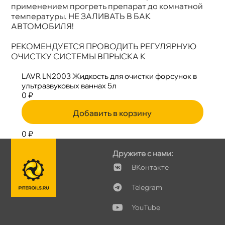
применением прогреть препарат до комнатной
температуры. НЕ ЗАЛИВАТЬ В БАК
АВТОМОБИЛЯ!
РЕКОМЕНДУЕТСЯ ПРОВОДИТЬ РЕГУЛЯРНУЮ
ОЧИСТКУ СИСТЕМЫ ВПРЫСКА К
LAVR LN2003 Жидкость для очистки форсунок
ультразвуковых ваннах 5л
0 ₽
Добавить в корзину
0 ₽
Дружите с нами:
Контакте
Telegram
YouTube