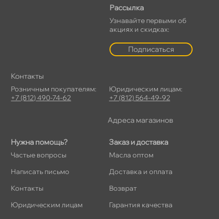
Рассылка
Узнавайте первыми о
акциях и скидках:
Подписаться
Контакты
Розничным покупателям:
Юридическим лицам:
+7 (812) 490-74-62
+7 (812) 564-49-92
Адреса магазино
Нужна помощь?
Заказ и доставка
Частые вопросы
Масла оптом
Написать письмо
Доставка и оплата
Контакты
озврат
Юридическим лицам
Гарантия качества