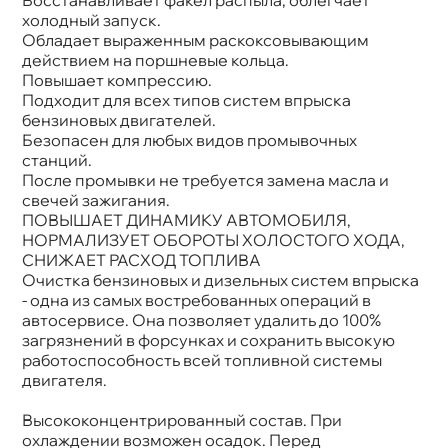
холодный запуск.
Обладает выраженным раскоксовывающим
действием на поршневые кольца.
Повышает компрессию.
Подходит для всех типов систем впрыска
ензиновых двигателей.
Безопасен для любых видов промывочных
станций.
После промывки не требуется замена масла и
свечей зажигания.
ПОВЫШАЕТ ДИНАМИКУ АВТОМОБИЛЯ,
НОРМАЛИЗУЕТ ОБОРОТЫ ХОЛОСТОГО ХОДА,
СНИЖАЕТ РАСХОД ТОПЛИВА
Очистка бензиновых и дизельных систем впрыска
- одна из самых востребованных операций
автосервисе. Она позволяет удалить до 100%
загрязнений в форсунках и сохранить высокую
работоспособность всей топливной системы
двигателя.
ысококонцентрированный состав. При
охлаждении возможен осадок. Перед