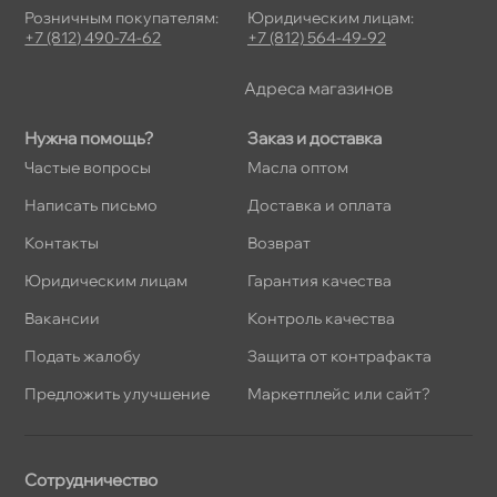
Розничным покупателям:
Юридическим лицам:
+7 (812) 490-74-62
+7 (812) 564-49-92
Адреса магазино
Нужна помощь?
Заказ и доставка
Частые вопросы
Масла оптом
Написать письмо
Доставка и оплата
Контакты
озврат
Юридическим лицам
Гарантия качества
акансии
Контроль качества
Подать жалобу
Защита от контрафакта
Предложить улучшение
Маркетплейс или сайт?
Сотрудничество