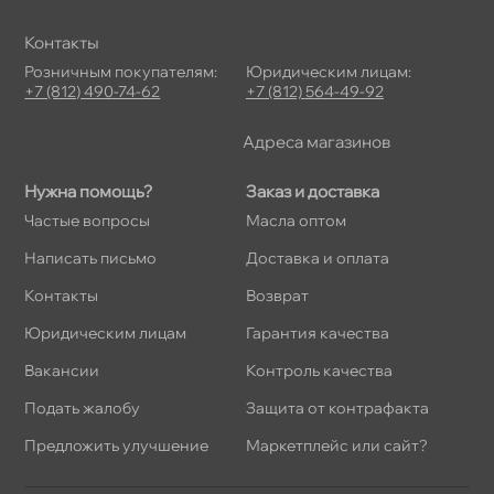
Контакты
Розничным покупателям:
Юридическим лицам:
+7 (812) 490-74-62
+7 (812) 564-49-92
Адреса магазино
Нужна помощь?
Заказ и доставка
Частые вопросы
Масла оптом
Написать письмо
Доставка и оплата
Контакты
озврат
Юридическим лицам
Гарантия качества
акансии
Контроль качества
Подать жалобу
Защита от контрафакта
Предложить улучшение
Маркетплейс или сайт?