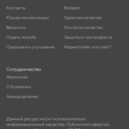
Контакты
озврат
Юридическим лицам
Гарантия качества
акансии
Контроль качества
Подать жалобу
Защита от контрафакта
Предложить улучшение
Маркетплейс или сайт?
Сотрудничество
Франшиза
О Компании
Арендодателям
Данный ресурс носит исключительно
информационный характер. Публичной офертой,