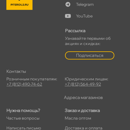
Telegram
YouTube
Рассылка
Узнавайте первыми о
акциях и скидках:
Подписаться
Контакты
Розничным покупателям:
Юридическим лицам:
+7 (812) 490-74-62
+7 (812) 564-49-92
Адреса магазино
Нужна помощь?
Заказ и доставка
Частые вопросы
Масла оптом
Написать письмо
Доставка и оплата