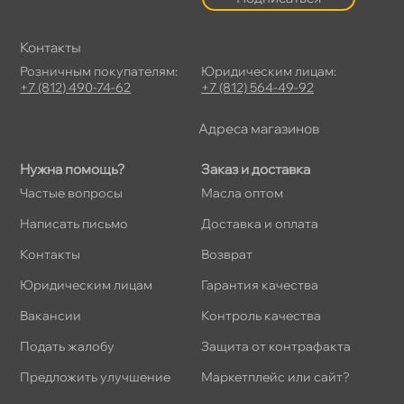
Контакты
Розничным покупателям:
Юридическим лицам:
+7 (812) 490-74-62
+7 (812) 564-49-92
Адреса магазино
Нужна помощь?
Заказ и доставка
Частые вопросы
Масла оптом
Написать письмо
Доставка и оплата
Контакты
озврат
Юридическим лицам
Гарантия качества
акансии
Контроль качества
Подать жалобу
Защита от контрафакта
Предложить улучшение
Маркетплейс или сайт?