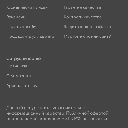
Юридическим лицам
Гарантия качества
акансии
Контроль качества
Подать жалобу
Защита от контрафакта
Предложить улучшение
Маркетплейс или сайт?
Сотрудничество
Франшиза
О Компании
Арендодателям
Данный ресурс носит исключительно
информационный характер. Публичной офертой,
определяемой положениями ГК РФ, не является.