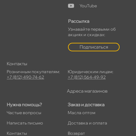
YouTube
Рассылка
Узнавайте первыми о
акциях и скидках:
Подписаться
Контакты
Розничным покупателям:
Юридическим лицам:
+7 (812) 490-74-62
+7 (812) 564-49-92
Адреса магазино
Нужна помощь?
Заказ и доставка
Частые вопросы
Масла оптом
Написать письмо
Доставка и оплата
Контакты
озврат