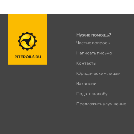
Нужна помощь?
Частые вопросы
Написать письмо
Контакты
Юридическим лицам
акансии
Подать жалобу
Предложить улучшение