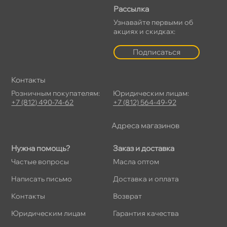
Рассылка
Узнавайте первыми о
акциях и скидках:
Подписаться
Контакты
Розничным покупателям:
Юридическим лицам:
+7 (812) 490-74-62
+7 (812) 564-49-92
Адреса магазино
Нужна помощь?
Заказ и доставка
Частые вопросы
Масла оптом
Написать письмо
Доставка и оплата
Контакты
озврат
Юридическим лицам
Гарантия качества