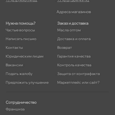
Адреса магазино
Нужна помощь?
Заказ и доставка
Частые вопросы
Масла оптом
Написать письмо
Доставка и оплата
Контакты
озврат
Юридическим лицам
Гарантия качества
акансии
Контроль качества
Подать жалобу
Защита от контрафакта
Предложить улучшение
Маркетплейс или сайт?
Сотрудничество
Франшиза