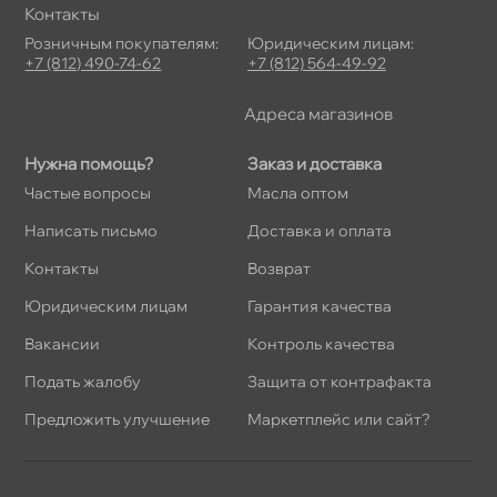
Контакты
Розничным покупателям:
Юридическим лицам:
+7 (812) 490-74-62
+7 (812) 564-49-92
Адреса магазино
Нужна помощь?
Заказ и доставка
Частые вопросы
Масла оптом
Написать письмо
Доставка и оплата
Контакты
озврат
Юридическим лицам
Гарантия качества
акансии
Контроль качества
Подать жалобу
Защита от контрафакта
Предложить улучшение
Маркетплейс или сайт?