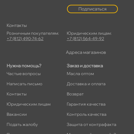
Подписаться
Контакты
Розничным покупателям:
Юридическим лицам:
+7 (812) 490-74-62
+7 (812) 564-49-92
Адреса магазино
Нужна помощь?
Заказ и доставка
Частые вопросы
Масла оптом
Написать письмо
Доставка и оплата
Контакты
озврат
Юридическим лицам
Гарантия качества
акансии
Контроль качества
Подать жалобу
Защита от контрафакта