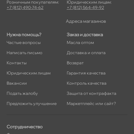
Розничным покупателям:
Юридическим лицам:
+7 (812) 490-74-62
+7 (812) 564-49-92
Адреса магазино
Нужна помощь?
Заказ и доставка
Частые вопросы
Масла оптом
Написать письмо
Доставка и оплата
Контакты
озврат
Юридическим лицам
Гарантия качества
акансии
Контроль качества
Подать жалобу
Защита от контрафакта
Предложить улучшение
Маркетплейс или сайт?
Сотрудничество