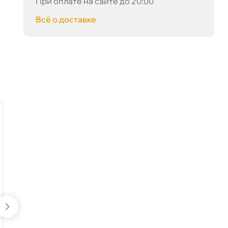
При оплате на сайте до 20:00
сё о доставке