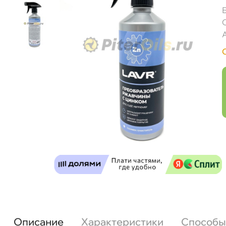
Описание
Характеристики
Способы