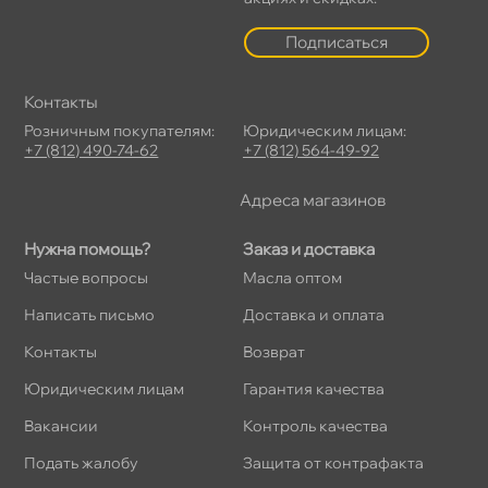
Подписаться
Контакты
Розничным покупателям:
Юридическим лицам:
+7 (812) 490-74-62
+7 (812) 564-49-92
Адреса магазино
Нужна помощь?
Заказ и доставка
Частые вопросы
Масла оптом
Написать письмо
Доставка и оплата
Контакты
озврат
Юридическим лицам
Гарантия качества
акансии
Контроль качества
Подать жалобу
Защита от контрафакта