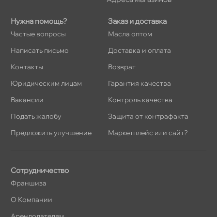
Нужна помощь?
Заказ и доставка
Частые вопросы
Масла оптом
Написать письмо
Доставка и оплата
Контакты
озврат
Юридическим лицам
Гарантия качества
акансии
Контроль качества
Подать жалобу
Защита от контрафакта
Предложить улучшение
Маркетплейс или сайт?
Сотрудничество
Франшиза
О Компании
Арендодателям