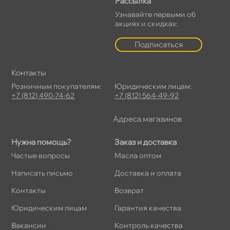
Рассылка
Узнавайте первыми о
акциях и скидках:
Подписаться
Контакты
Розничным покупателям:
Юридическим лицам:
+7 (812) 490-74-62
+7 (812) 564-49-92
Адреса магазино
Нужна помощь?
Заказ и доставка
Частые вопросы
Масла оптом
Написать письмо
Доставка и оплата
Контакты
озврат
Юридическим лицам
Гарантия качества
акансии
Контроль качества