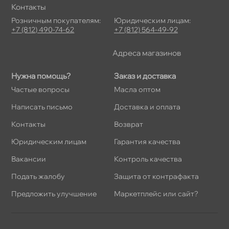
Контакты
Розничным покупателям:
Юридическим лицам:
+7 (812) 490-74-62
+7 (812) 564-49-92
Адреса магазино
Нужна помощь?
Заказ и доставка
Частые вопросы
Масла оптом
Написать письмо
Доставка и оплата
Контакты
озврат
Юридическим лицам
Гарантия качества
акансии
Контроль качества
Подать жалобу
Защита от контрафакта
Предложить улучшение
Маркетплейс или сайт?