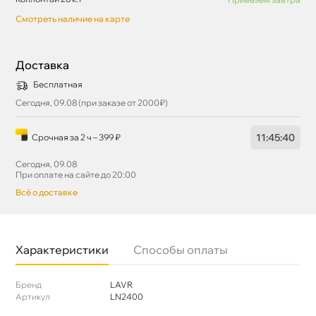
Смотреть наличие на карте
Доставка
Бесплатная
Сегодня, 09.08 (при заказе от 2000₽)
11
:
45
:
40
Срочная за 2 ч – 399 ₽
Сегодня, 09.08
При оплате на сайте до 20:00
сё о доставке
Характеристики
Способы оплаты
Бренд
LAVR
Артикул
LN2400