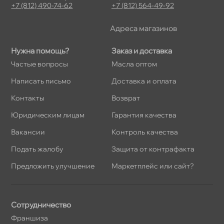
+7 (812) 490-74-62
+7 (812) 564-49-92
Адреса магазино
Нужна помощь?
Заказ и доставка
Частые вопросы
Масла оптом
Написать письмо
Доставка и оплата
Контакты
озврат
Юридическим лицам
Гарантия качества
акансии
Контроль качества
Подать жалобу
Защита от контрафакта
Предложить улучшение
Маркетплейс или сайт?
Сотрудничество
Франшиза