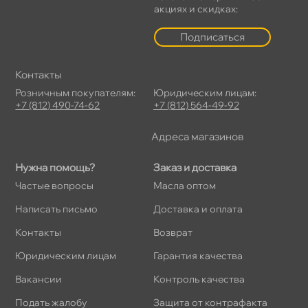
акциях и скидках:
Подписаться
Контакты
Розничным покупателям:
Юридическим лицам:
+7 (812) 490-74-62
+7 (812) 564-49-92
Адреса магазино
Нужна помощь?
Заказ и доставка
Частые вопросы
Масла оптом
Написать письмо
Доставка и оплата
Контакты
озврат
Юридическим лицам
Гарантия качества
акансии
Контроль качества
Подать жалобу
Защита от контрафакта