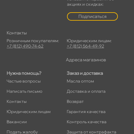
акциях и скидках:
Подписаться
Контакты
Розничным покупателям:
Юридическим лицам:
+7 (812) 490-74-62
+7 (812) 564-49-92
Адреса магазино
Нужна помощь?
Заказ и доставка
Частые вопросы
Масла оптом
Написать письмо
Доставка и оплата
Контакты
озврат
Юридическим лицам
Гарантия качества
акансии
Контроль качества
Подать жалобу
Защита от контрафакта