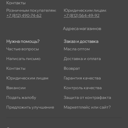
Контакты
Розничным покупателям:
Юридическим лицам:
+7 (812) 490-74-62
+7 (812) 564-49-92
Адреса магазино
Нужна помощь?
Заказ и доставка
Частые вопросы
Масла оптом
Написать письмо
Доставка и оплата
Контакты
озврат
Юридическим лицам
Гарантия качества
акансии
Контроль качества
Подать жалобу
Защита от контрафакта
Предложить улучшение
Маркетплейс или сайт?