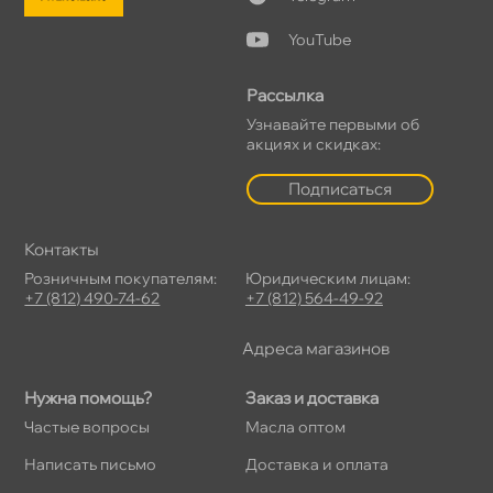
YouTube
Рассылка
Узнавайте первыми о
акциях и скидках:
Подписаться
Контакты
Розничным покупателям:
Юридическим лицам:
+7 (812) 490-74-62
+7 (812) 564-49-92
Адреса магазино
Нужна помощь?
Заказ и доставка
Частые вопросы
Масла оптом
Написать письмо
Доставка и оплата