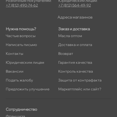
Розничным покупателям:
Юридическим лицам:
+7 (812) 490-74-62
+7 (812) 564-49-92
Адреса магазино
Нужна помощь?
Заказ и доставка
Частые вопросы
Масла оптом
Написать письмо
Доставка и оплата
Контакты
озврат
Юридическим лицам
Гарантия качества
акансии
Контроль качества
Подать жалобу
Защита от контрафакта
Предложить улучшение
Маркетплейс или сайт?
Сотрудничество
Франшиза