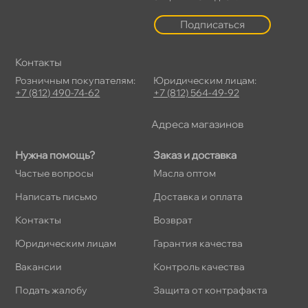
Подписаться
Контакты
Розничным покупателям:
Юридическим лицам:
+7 (812) 490-74-62
+7 (812) 564-49-92
Адреса магазино
Нужна помощь?
Заказ и доставка
Частые вопросы
Масла оптом
Написать письмо
Доставка и оплата
Контакты
озврат
Юридическим лицам
Гарантия качества
акансии
Контроль качества
Подать жалобу
Защита от контрафакта