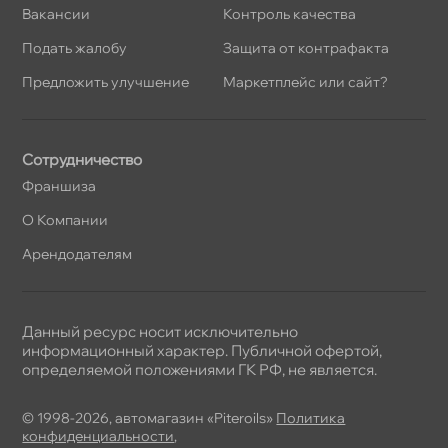
акансии
Контроль качества
Подать жалобу
Защита от контрафакта
Предложить улучшение
Маркетплейс или сайт?
Сотрудничество
Франшиза
О Компании
Арендодателям
Данный ресурс носит исключительно
информационный характер. Публичной офертой,
определяемой положениями ГК РФ, не является.
© 1998-2026, автомагазин «Piteroils»
Политика
конфиденциальности
,