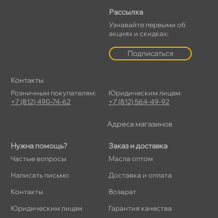
Рассылка
Узнавайте первыми о
акциях и скидках:
Подписаться
Контакты
Розничным покупателям:
Юридическим лицам:
+7 (812) 490-74-62
+7 (812) 564-49-92
Адреса магазино
Нужна помощь?
Заказ и доставка
Частые вопросы
Масла оптом
Написать письмо
Доставка и оплата
Контакты
озврат
Юридическим лицам
Гарантия качества