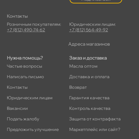
Контакты
Розничным покупателям:
Юридическим лицам:
+7 (812) 490-74-62
+7 (812) 564-49-92
Адреса магазино
Нужна помощь?
Заказ и доставка
Частые вопросы
Масла оптом
Написать письмо
Доставка и оплата
Контакты
озврат
Юридическим лицам
Гарантия качества
акансии
Контроль качества
Подать жалобу
Защита от контрафакта
Предложить улучшение
Маркетплейс или сайт?