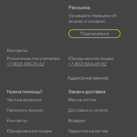
Рассылка
Узнавайте первыми о
акциях и скидках:
Подписаться
Контакты
Розничным покупателям:
Юридическим лицам:
+7 (812) 490-74-62
+7 (812) 564-49-92
Адреса магазино
Нужна помощь?
Заказ и доставка
Частые вопросы
Масла оптом
Написать письмо
Доставка и оплата
Контакты
озврат
Юридическим лицам
Гарантия качества