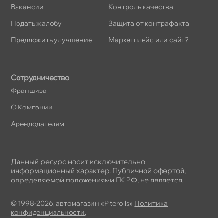
акансии
Контроль качества
Подать жалобу
Защита от контрафакта
Предложить улучшение
Маркетплейс или сайт?
Сотрудничество
Франшиза
О Компании
Арендодателям
Данный ресурс носит исключительно
информационный характер. Публичной офертой,
определяемой положениями ГК РФ, не является.
© 1998-2026, автомагазин «Piteroils»
Политика
конфиденциальности
,