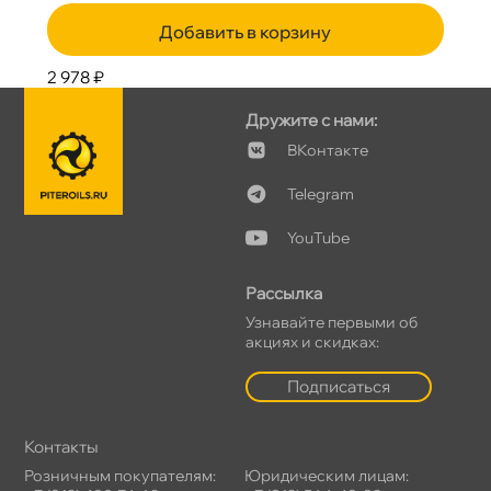
Добавить в корзину
2 978 ₽
Дружите с нами:
Контакте
Telegram
YouTube
Рассылка
Узнавайте первыми о
акциях и скидках:
Подписаться
Контакты
Розничным покупателям:
Юридическим лицам: