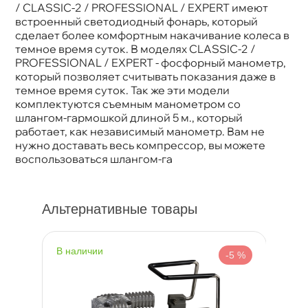
/ CLASSIC-2 / PROFESSIONAL / EXPERT имеют
строенный светодиодный фонарь, который
сделает более комфортным накачивание колеса
темное время суток. В моделях CLASSIC-2 /
PROFESSIONAL / EXPERT - фосфорный манометр,
который позволяет считывать показания даже
темное время суток. Так же эти модели
комплектуются съемным манометром со
шлангом-гармошкой длиной 5 м., который
работает, как независимый манометр. Вам не
нужно доставать весь компрессор, вы можете
оспользоваться шлангом-га
Альтернативные товары
наличии
-5 %