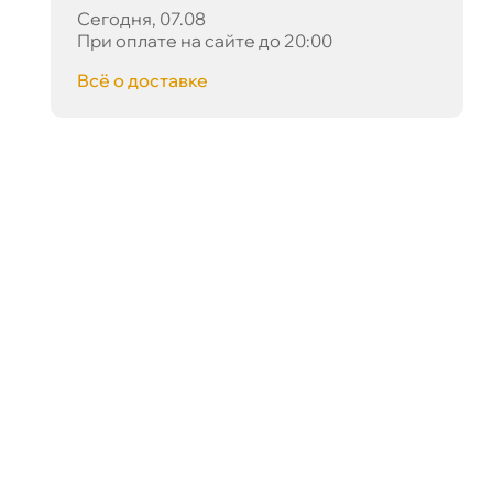
Сегодня, 07.08
При оплате на сайте до 20:00
сё о доставке