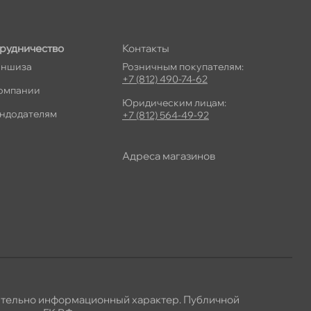
рудничество
Контакты
ншиза
Розничным покупателям:
+7 (812) 490-74-62
омпании
Юридическим лицам:
ндодателям
+7 (812) 564-49-92
Адреса магазино
ительно информационный характер. Публичной