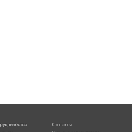
рудничество
Контакты