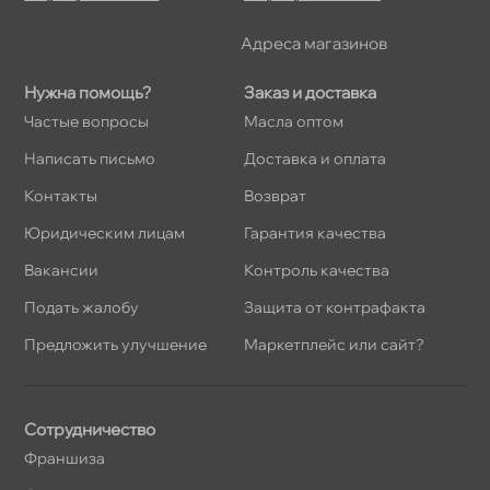
Адреса магазино
Нужна помощь?
Заказ и доставка
Частые вопросы
Масла оптом
Написать письмо
Доставка и оплата
Контакты
озврат
Юридическим лицам
Гарантия качества
акансии
Контроль качества
Подать жалобу
Защита от контрафакта
Предложить улучшение
Маркетплейс или сайт?
Сотрудничество
Франшиза