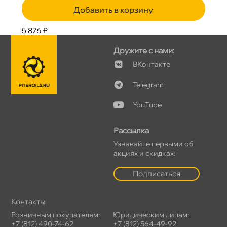
Добавить в корзину
5 876 ₽
Дружите с нами:
Контакте
Telegram
YouTube
Рассылка
Узнавайте первыми о
акциях и скидках:
Подписаться
Контакты
Розничным покупателям:
Юридическим лицам:
+7 (812) 490-74-62
+7 (812) 564-49-92