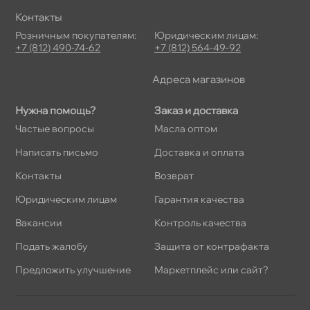
Контакты
Розничным покупателям:
Юридическим лицам:
+7 (812) 490-74-62
+7 (812) 564-49-92
Адреса магазино
Нужна помощь?
Заказ и доставка
Частые вопросы
Масла оптом
Написать письмо
Доставка и оплата
Контакты
озврат
Юридическим лицам
Гарантия качества
акансии
Контроль качества
Подать жалобу
Защита от контрафакта
Предложить улучшение
Маркетплейс или сайт?