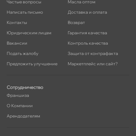
Частые вопросы
Масла оптом
Написать письмо
Доставка и оплата
Контакты
озврат
Юридическим лицам
Гарантия качества
акансии
Контроль качества
Подать жалобу
Защита от контрафакта
Предложить улучшение
Маркетплейс или сайт?
Сотрудничество
Франшиза
О Компании
Арендодателям