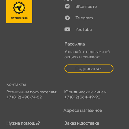
Контакте
Telegram
YouTube
Рассылка
Узнавайте первыми о
акциях и скидках:
Подписаться
Контакты
Розничным покупателям:
Юридическим лицам:
+7 (812) 490-74-62
+7 (812) 564-49-92
Адреса магазино
Нужна помощь?
Заказ и доставка