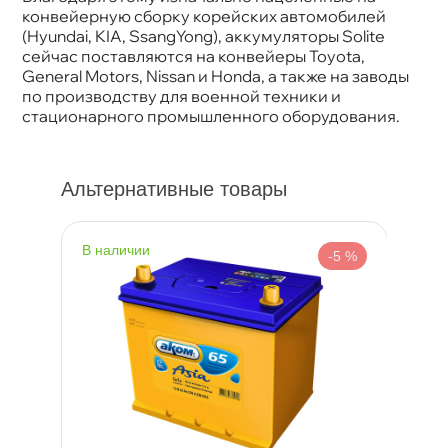
конвейерную сборку корейских автомобилей
(Hyundai, KIA, SsangYong), аккумуляторы Solite
сейчас поставляются на конвейеры Toyota,
General Motors, Nissan и Honda, а также на заводы
по производству для военной техники и
стационарного промышленного оборудования.
Альтернативные товары
наличии
-5 %