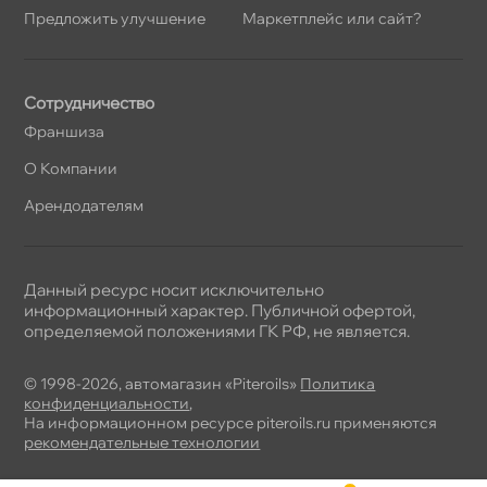
Предложить улучшение
Маркетплейс или сайт?
Сотрудничество
Франшиза
О Компании
Арендодателям
Данный ресурс носит исключительно
информационный характер. Публичной офертой,
определяемой положениями ГК РФ, не является.
© 1998-2026, автомагазин «Piteroils»
Политика
конфиденциальности
,
На информационном ресурсе piteroils.ru применяются
рекомендательные технологии