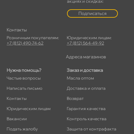
акциях и скидках:
Подписаться
Контакты
Розничным покупателям:
Юридическим лицам:
+7 (812) 490-74-62
+7 (812) 564-49-92
Адреса магазино
Нужна помощь?
Заказ и доставка
Частые вопросы
Масла оптом
Написать письмо
Доставка и оплата
Контакты
озврат
Юридическим лицам
Гарантия качества
акансии
Контроль качества
Подать жалобу
Защита от контрафакта