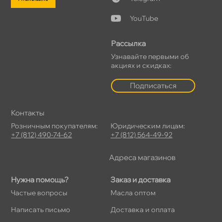
YouTube
Рассылка
Узнавайте первыми о
акциях и скидках:
Подписаться
Контакты
Розничным покупателям:
Юридическим лицам:
+7 (812) 490-74-62
+7 (812) 564-49-92
Адреса магазино
Нужна помощь?
Заказ и доставка
Частые вопросы
Масла оптом
Написать письмо
Доставка и оплата