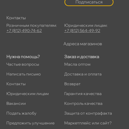
Подписаться
Контакты
Розничным покупателям:
Юридическим лицам:
+7 (812) 490-74-62
+7 (812) 564-49-92
Адреса магазино
Нужна помощь?
Заказ и доставка
Частые вопросы
Масла оптом
Написать письмо
Доставка и оплата
Контакты
озврат
Юридическим лицам
Гарантия качества
акансии
Контроль качества
Подать жалобу
Защита от контрафакта
Предложить улучшение
Маркетплейс или сайт?