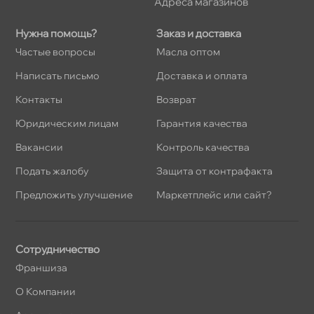
Адреса магазино
Нужна помощь?
Заказ и доставка
Частые вопросы
Масла оптом
Написать письмо
Доставка и оплата
Контакты
озврат
Юридическим лицам
Гарантия качества
акансии
Контроль качества
Подать жалобу
Защита от контрафакта
Предложить улучшение
Маркетплейс или сайт?
Сотрудничество
Франшиза
О Компании