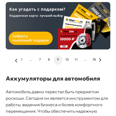
1
...
7
8
9
10
11
...
35
Аккумуляторы для автомобиля
Автомобиль давно перестал быть предметом
роскоши. Сегодня он является инструментом для
работы, ведения бизнеса и более комфортного
перемещения. Чтобы обеспечить надежную