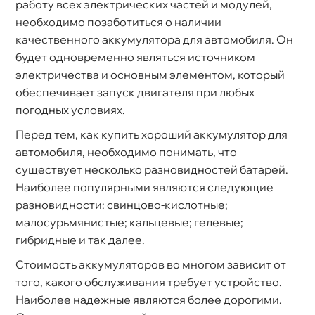
работу всех электрических частей и модулей,
необходимо позаботиться о наличии
качественного аккумулятора для автомобиля. Он
удет одновременно являться источником
электричества и основным элементом, который
обеспечивает запуск двигателя при любых
погодных условиях.
Перед тем, как купить хороший аккумулятор для
автомобиля, необходимо понимать, что
существует несколько разновидностей батарей.
Наиболее популярными являются следующие
разновидности: свинцово-кислотные;
малосурьмянистые; кальцевые; гелевые;
ибридные и так далее.
Стоимость аккумуляторов во многом зависит от
того, какого обслуживания требует устройство.
Наиболее надежные являются более дорогими.