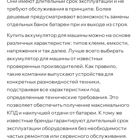
Они имеют длительный срок эксплуатации и не
требуют обслуживания в принципе. Более
дешевые предусматривают возможность замены
отдельных банок батареи при их выходе из строя.
Купить аккумулятор для машины можно на основе
различных характеристик: типов клемм, емкости,
напряжения и так далее. Лучше всего выбирать
аккумулятор для машины от известных
проверенных производителей. Как правило,
такие компании выпускают устройства для
конкретных разновидностей техники,
подстраивая все характеристики под
определенные технические требования. Это
позволяет обеспечить получение максимального
КПД и наилучшей отдачи от батареи. К тому же
известные бренды гарантируют длительный срок
эксплуатации оборудования без необходимости
частых ремонтов или сервисного обслуживания.