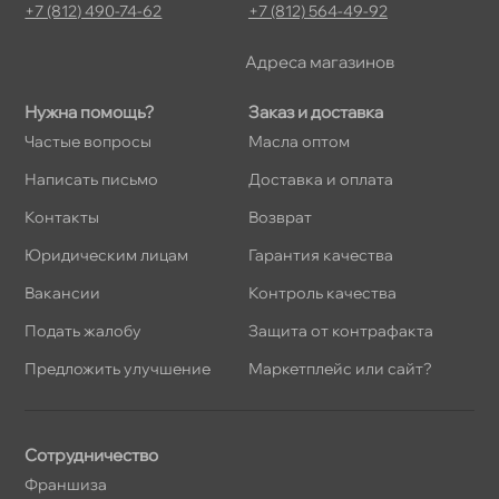
+7 (812) 490-74-62
+7 (812) 564-49-92
Адреса магазино
Нужна помощь?
Заказ и доставка
Частые вопросы
Масла оптом
Написать письмо
Доставка и оплата
Контакты
озврат
Юридическим лицам
Гарантия качества
акансии
Контроль качества
Подать жалобу
Защита от контрафакта
Предложить улучшение
Маркетплейс или сайт?
Сотрудничество
Франшиза