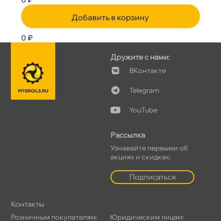
Добавить в корзину
0 ₽
Дружите с нами:
Контакте
Telegram
YouTube
Рассылка
Узнавайте первыми о
акциях и скидках:
Подписаться
Контакты
Розничным покупателям:
Юридическим лицам: