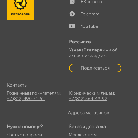
Контакте
Telegram
YouTube
Рассылка
Узнавайте первыми о
акциях и скидках:
Подписаться
Контакты
Розничным покупателям:
Юридическим лицам:
+7 (812) 490-74-62
+7 (812) 564-49-92
Адреса магазино
Нужна помощь?
Заказ и доставка
Частые вопросы
Масла оптом