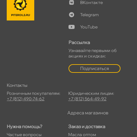
Контакте
Telegram
YouTube
Рассылка
Узнавайте первыми о
акциях и скидках:
Подписаться
Контакты
Розничным покупателям:
Юридическим лицам:
+7 (812) 490-74-62
+7 (812) 564-49-92
Адреса магазино
Нужна помощь?
Заказ и доставка
Частые вопросы
Масла оптом