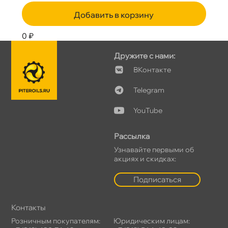
Добавить в корзину
0 ₽
Дружите с нами:
Контакте
Telegram
YouTube
Рассылка
Узнавайте первыми о
акциях и скидках:
Подписаться
Контакты
Розничным покупателям:
Юридическим лицам: