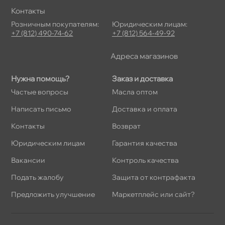
Контакты
Розничным покупателям:
Юридическим лицам:
+7 (812) 490-74-62
+7 (812) 564-49-92
Адреса магазино
Нужна помощь?
Заказ и доставка
Частые вопросы
Масла оптом
Написать письмо
Доставка и оплата
Контакты
озврат
Юридическим лицам
Гарантия качества
акансии
Контроль качества
Подать жалобу
Защита от контрафакта
Предложить улучшение
Маркетплейс или сайт?