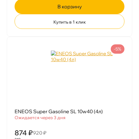
корзину
Купить в 1 клик
-5%
ENEOS Super Gasoline SL 10w40 (4л)
Ожидается через 3 дня
874 ₽
920 ₽