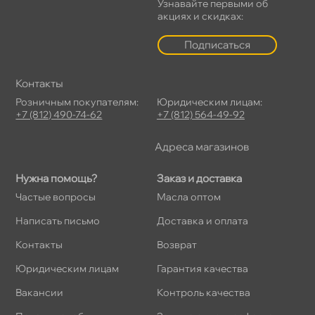
Узнавайте первыми о
акциях и скидках:
Подписаться
Контакты
Розничным покупателям:
Юридическим лицам:
+7 (812) 490-74-62
+7 (812) 564-49-92
Адреса магазино
Нужна помощь?
Заказ и доставка
Частые вопросы
Масла оптом
Написать письмо
Доставка и оплата
Контакты
озврат
Юридическим лицам
Гарантия качества
акансии
Контроль качества