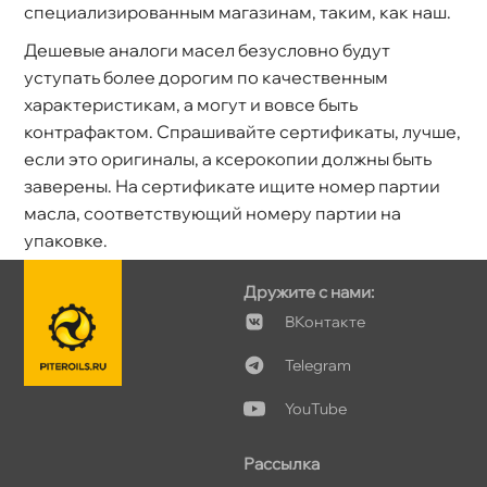
специализированным магазинам, таким, как наш.
Дешевые аналоги масел безусловно будут
уступать более дорогим по качественным
характеристикам, а могут и вовсе быть
контрафактом. Спрашивайте сертификаты, лучше,
если это оригиналы, а ксерокопии должны быть
заверены. На сертификате ищите номер партии
масла, соответствующий номеру партии на
упаковке.
Дружите с нами:
Контакте
Telegram
YouTube
Рассылка