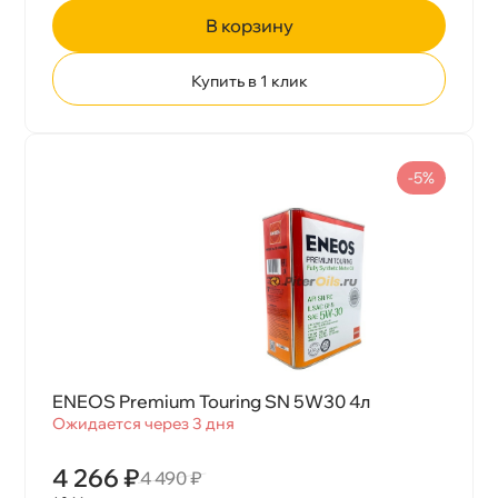
корзину
Купить в 1 клик
-5%
ENEOS Premium Touring SN 5W30 4л
Ожидается через 3 дня
4 266 ₽
4 490 ₽