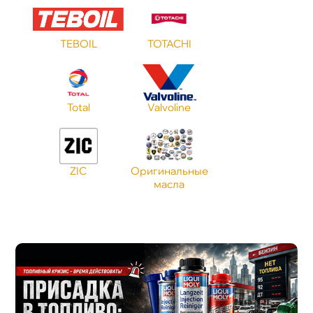
TEBOIL
TOTACHI
Total
Valvoline
ZIC
Оригинальные
масла