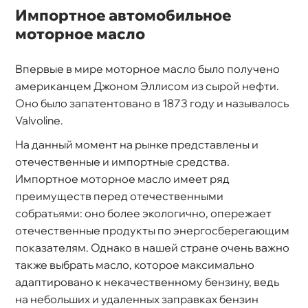
Импортное автомобильное
моторное масло
первые в мире моторное масло было получено
американцем Джоном Эллисом из сырой нефти.
Оно было запатентовано в 1873 году и называлось
Valvoline.
На данный момент на рынке представлены и
отечественные и импортные средства.
Импортное моторное масло имеет ряд
преимуществ перед отечественными
собратьями: оно более экологично, опережает
отечественные продукты по энергосберегающим
показателям. Однако в нашей стране очень важно
также выбрать масло, которое максимально
адаптировано к некачественному бензину, ведь
на небольших и удаленных заправках бензин