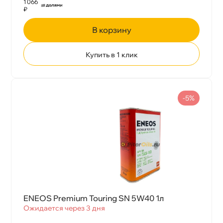
1 066
₽
корзину
Купить в 1 клик
-5%
ENEOS Premium Touring SN 5W40 1л
Ожидается через 3 дня