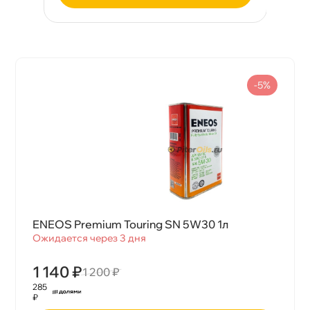
-5%
ENEOS Premium Touring SN 5W30 1л
Ожидается через 3 дня
1 140 ₽
1 200 ₽
285
₽