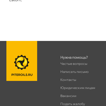
Нужна помощь?
Частые вопросы
Написать письмо
Контакты
Юридическим лицам
акансии
Подать жалобу