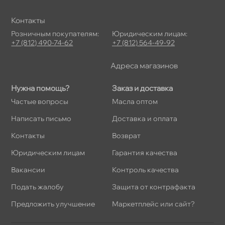
Контакты
Розничным покупателям:
Юридическим лицам:
+7 (812) 490-74-62
+7 (812) 564-49-92
Адреса магазино
Нужна помощь?
Заказ и доставка
Частые вопросы
Масла оптом
Написать письмо
Доставка и оплата
Контакты
озврат
Юридическим лицам
Гарантия качества
акансии
Контроль качества
Подать жалобу
Защита от контрафакта
Предложить улучшение
Маркетплейс или сайт?