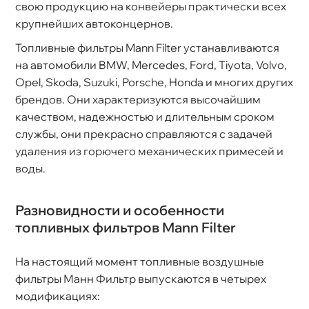
свою продукцию на конвейеры практически всех
крупнейших автоконцернов.
Топливные фильтры Mann Filter устанавливаются
на автомобили BMW, Mercedes, Ford, Tiyota, Volvo,
Opel, Skoda, Suzuki, Porsche, Honda и многих других
рендов. Они характеризуются высочайшим
качеством, надежностью и длительным сроком
службы, они прекрасно справляются с задачей
удаления из горючего механических примесей и
оды.
Разновидности и особенности
топливных фильтров Mann Filter
На настоящий момент топливные воздушные
фильтры Манн Фильтр выпускаются в четырех
модификациях: