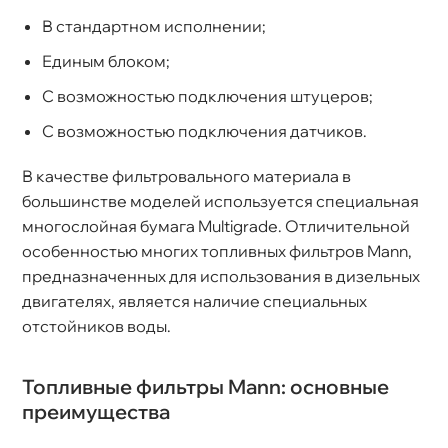
стандартном исполнении;
Единым блоком;
С возможностью подключения штуцеров;
С возможностью подключения датчиков.
качестве фильтровального материала
ольшинстве моделей используется специальная
многослойная бумага Multigrade. Отличительной
особенностью многих топливных фильтров Mann,
предназначенных для использования в дизельных
двигателях, является наличие специальных
отстойников воды.
Топливные фильтры Mann: основные
преимущества