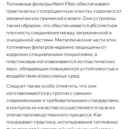
Топливные фильтры Mann Filter обеспечивают
практически стопроцентную очистку горючего от
механических примесей и влаги. Они устроены
таким образом, что обеспечивается абсолютная
плотность соединения между загрязненной и
очищенной частями. Металлические части этих
топливных фильтров надежно защищены от
коррозии специальными покрытиями, а
пластиковые изготавливаются из пластических
масс, обладающих повышенной устойчивостью к
оздействию агрессивных сред.
Следует также особо отметить, что они
изготавливаются в строгом с самыми
современными и требовательными стандартами,
а контроль их качества осуществляется на всех
этапах производственного процесса. Как
показывает практика, использование топливных