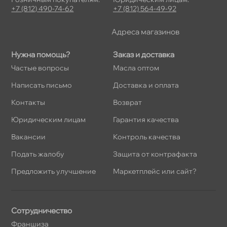
+7 (812) 490-74-62
+7 (812) 564-49-92
Адреса магазино
Нужна помощь?
Заказ и доставка
Частые вопросы
Масла оптом
Написать письмо
Доставка и оплата
Контакты
озврат
Юридическим лицам
Гарантия качества
акансии
Контроль качества
Подать жалобу
Защита от контрафакта
Предложить улучшение
Маркетплейс или сайт?
Сотрудничество
Франшиза