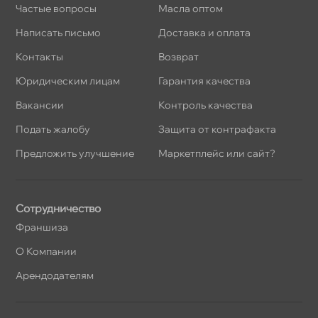
Частые вопросы
Масла оптом
Написать письмо
Доставка и оплата
Контакты
озврат
Юридическим лицам
Гарантия качества
акансии
Контроль качества
Подать жалобу
Защита от контрафакта
Предложить улучшение
Маркетплейс или сайт?
Сотрудничество
Франшиза
О Компании
Арендодателям