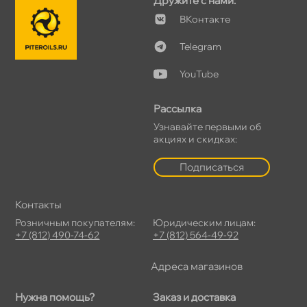
Дружите с нами:
Контакте
Telegram
YouTube
Рассылка
Узнавайте первыми о
акциях и скидках:
Подписаться
Контакты
Розничным покупателям:
Юридическим лицам:
+7 (812) 490-74-62
+7 (812) 564-49-92
Адреса магазино
Нужна помощь?
Заказ и доставка