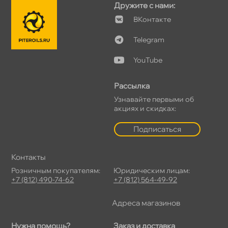
Дружите с нами:
Контакте
Telegram
YouTube
Рассылка
Узнавайте первыми о
акциях и скидках:
Подписаться
Контакты
Розничным покупателям:
Юридическим лицам:
+7 (812) 490-74-62
+7 (812) 564-49-92
Адреса магазино
Нужна помощь?
Заказ и доставка