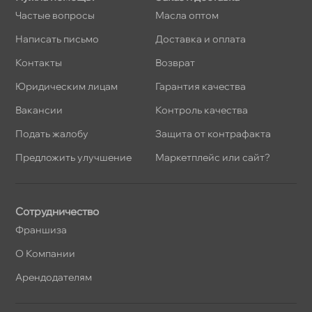
Частые вопросы
Масла оптом
Написать письмо
Доставка и оплата
Контакты
озврат
Юридическим лицам
Гарантия качества
акансии
Контроль качества
Подать жалобу
Защита от контрафакта
Предложить улучшение
Маркетплейс или сайт?
Сотрудничество
Франшиза
О Компании
Арендодателям