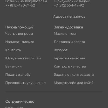
Розничным покупателям:
Юридическим лицам:
+7 (812) 490-74-62
+7 (812) 564-49-92
Адреса магазино
Нужна помощь?
Заказ и доставка
Частые вопросы
Масла оптом
Написать письмо
Доставка и оплата
Контакты
озврат
Юридическим лицам
Гарантия качества
акансии
Контроль качества
Подать жалобу
Защита от контрафакта
Предложить улучшение
Маркетплейс или сайт?
Сотрудничество
Франшиза